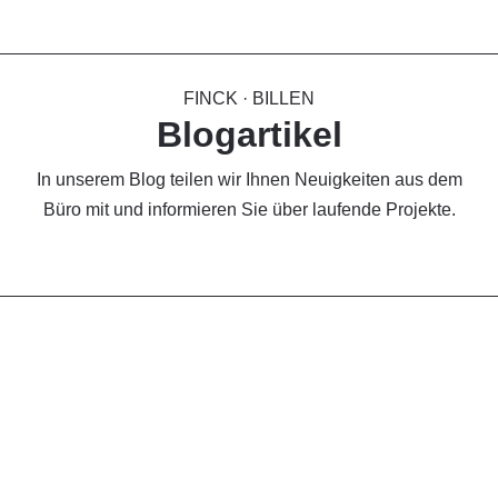
FINCK · BILLEN
Blogartikel
In unserem Blog teilen wir Ihnen Neuigkeiten aus dem
Büro mit und informieren Sie über laufende Projekte.