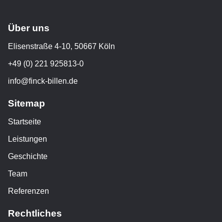
Über uns
Elisenstraße 4-10, 50667 Köln
+49 (0) 221 925813-0
info@finck-billen.de
Sitemap
Startseite
Leistungen
Geschichte
Team
Referenzen
Rechtliches