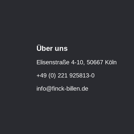
Über uns
Elisenstraße 4-10, 50667 Köln
+49 (0) 221 925813-0
info@finck-billen.de