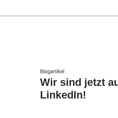
Geschichte
Blogartikel
Wir sind jetzt a
LinkedIn!