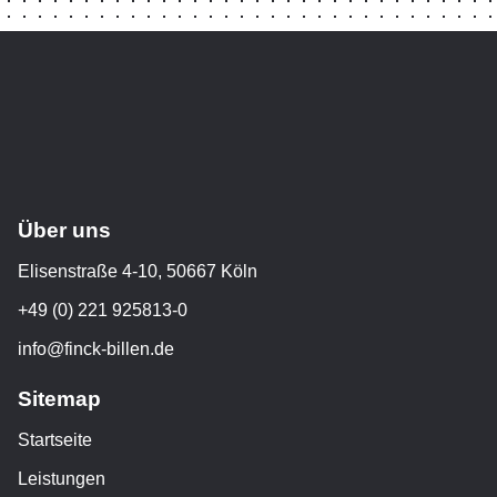
Über uns
Elisenstraße 4-10, 50667 Köln
+49 (0) 221 925813-0
info@finck-billen.de
Sitemap
Startseite
Leistungen