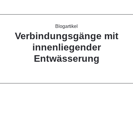
Blogartikel
Verbindungsgänge mit
innenliegender
Entwässerung
April 2025